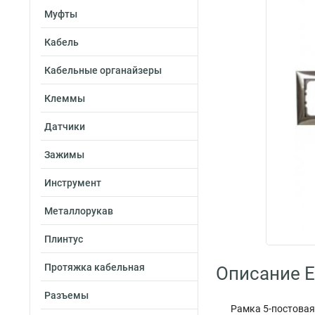
Муфты
Кабель
Кабельные органайзеры
Клеммы
Датчики
Зажимы
Инструмент
Металлорукав
Плинтус
Протяжка кабельная
Описание E
Разъемы
Рамка 5-постовая