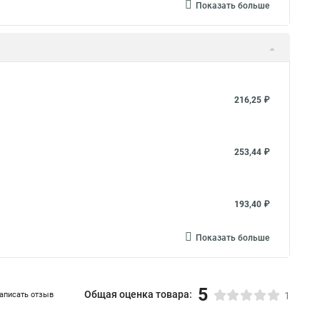
Показать больше
216,25 ₽
253,44 ₽
193,40 ₽
Показать больше
5
Общая оценка товара:
аписать отзыв
1