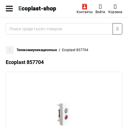
Контакты
Войти
Корзина
Телекоммуникационные
Ecoplast 857704
Ecoplast 857704