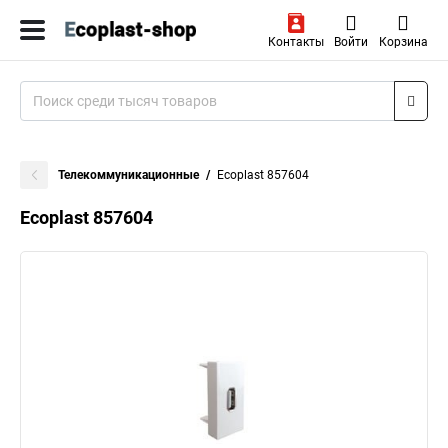
Контакты
Войти
Корзина
Телекоммуникационные
Ecoplast 857604
Ecoplast 857604