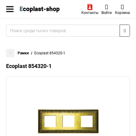
Контакты
Войти
Корзина
Рамки
Ecoplast 854320-1
Ecoplast 854320-1