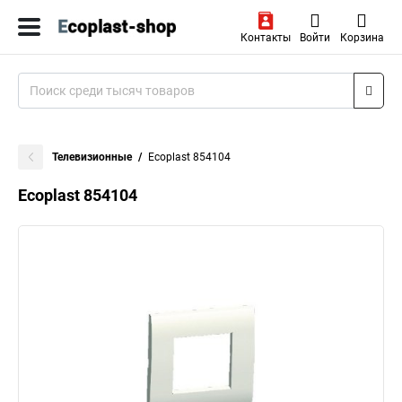
Контакты
Войти
Корзина
Телевизионные
Ecoplast 854104
Ecoplast 854104