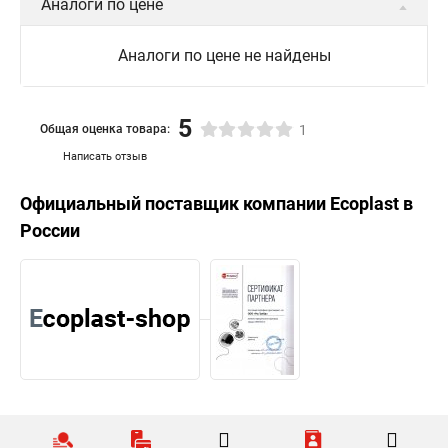
Аналоги по цене
Аналоги по цене не найдены
5
Общая оценка товара:
1
Написать отзыв
Официальный поставщик компании
Ecoplast
в
России