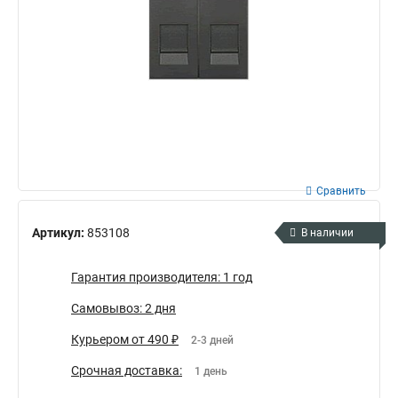
Сравнить
Артикул:
853108
В наличии
Гарантия производителя: 1 год
Самовывоз: 2 дня
Курьером от 490 ₽
2-3 дней
Срочная доставка:
1 день