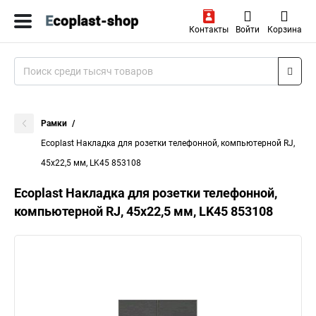
Контакты
Войти
Корзина
Рамки
Ecoplast Накладка для розетки телефонной, компьютерной RJ,
45х22,5 мм, LK45 853108
Ecoplast Накладка для розетки телефонной,
компьютерной RJ, 45х22,5 мм, LK45 853108