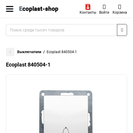
Контакты
Войти
Корзина
Выключатели
Ecoplast 840504-1
Ecoplast 840504-1