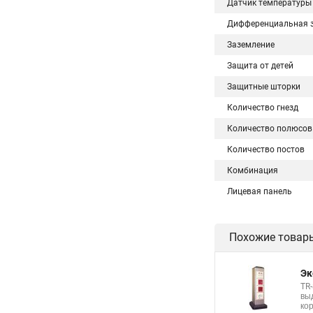
Датчик температуры
Дифференциальная 
Заземление
Защита от детей
Защитные шторки
Количество гнезд
Количество полюсов
Количество постов
Комбинация
Лицевая панель
Похожие товар
Эк
TR
вы
ко