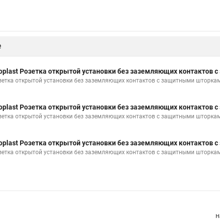
е
oplast Розетка открытой установки без заземляющих контактов
зетка открытой установки без заземляющих контактов с защитными шторкам
oplast Розетка открытой установки без заземляющих контактов
зетка открытой установки без заземляющих контактов с защитными шторкам
oplast Розетка открытой установки без заземляющих контактов
зетка открытой установки без заземляющих контактов с защитными шторками
Н