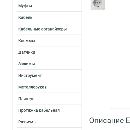
Муфты
Кабель
Кабельные органайзеры
Клеммы
Датчики
Зажимы
Инструмент
Металлорукав
Плинтус
Протяжка кабельная
Описание E
Разъемы