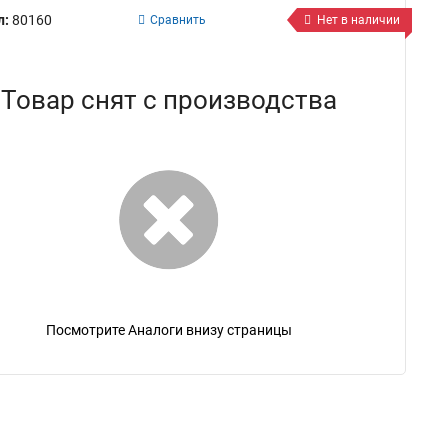
л:
80160
Сравнить
Нет в наличии
Товар снят с производства
Посмотрите Аналоги внизу страницы