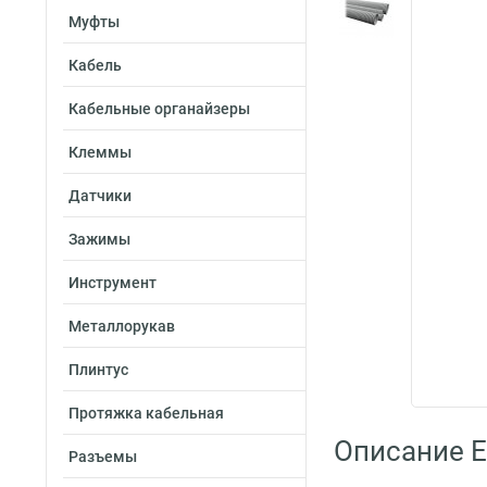
Муфты
Кабель
Кабельные органайзеры
Клеммы
Датчики
Зажимы
Инструмент
Металлорукав
Плинтус
Протяжка кабельная
Описание E
Разъемы