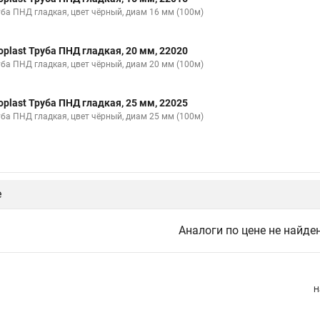
уба ПНД гладкая, цвет чёрный, диам 16 мм (100м)
oplast Труба ПНД гладкая, 20 мм, 22020
уба ПНД гладкая, цвет чёрный, диам 20 мм (100м)
oplast Труба ПНД гладкая, 25 мм, 22025
уба ПНД гладкая, цвет чёрный, диам 25 мм (100м)
е
Аналоги по цене не найде
Н