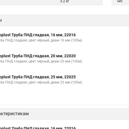
3.2 кг
Тип
ы
oplast Труба ПНД гладкая, 16 мм, 22016
уба ПНД гладкая, цвет чёрный, диам 16 мм (100м)
oplast Труба ПНД гладкая, 20 мм, 22020
уба ПНД гладкая, цвет чёрный, диам 20 мм (100м)
oplast Труба ПНД гладкая, 25 мм, 22025
уба ПНД гладкая, цвет чёрный, диам 25 мм (100м)
актеристикам
oplast Труба ПНД гладкая, 16 мм, 22016