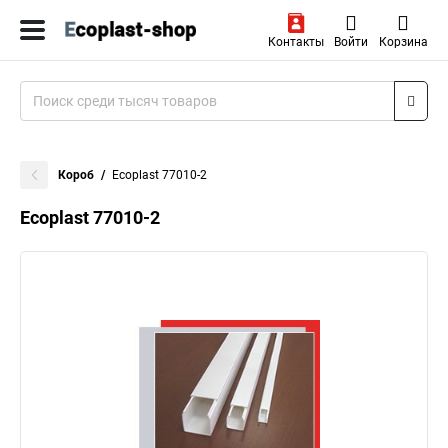
Контакты
Войти
Корзина
Короб
Ecoplast 77010-2
Ecoplast 77010-2