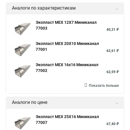
Аналоги по характеристикам
Экопласт MEX 12Х7 Миниканал
77003
40,31 ₽
Экопласт MEX 20Х10 Миниканал
77001
62,61 ₽
Экопласт MEX 16х16 Миниканал
77002
62,59 ₽
Показать больше
Аналоги по цене
Экопласт MEX 25Х16 Миниканал
77007
67,40 ₽