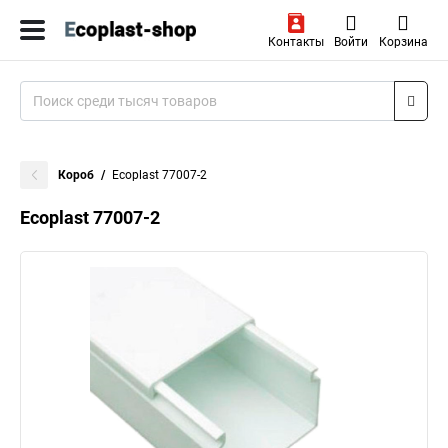
Контакты
Войти
Корзина
Короб
Ecoplast 77007-2
Ecoplast 77007-2