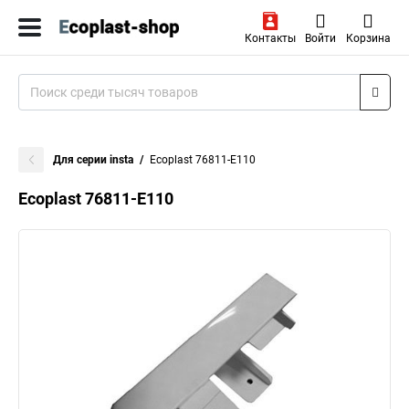
Контакты
Войти
Корзина
Для серии insta
Ecoplast 76811-E110
Ecoplast 76811-E110