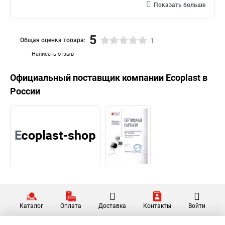
Показать больше
5
Общая оценка товара:
1
Написать отзыв
Официальный поставщик компании
Ecoplast
в
России
Каталог
Оплата
Доставка
Контакты
Войти