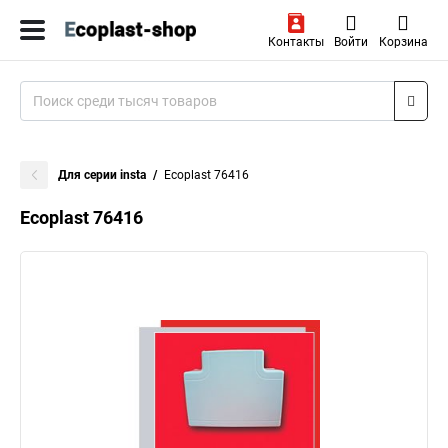
Контакты
Войти
Корзина
Для серии insta
Ecoplast 76416
Ecoplast 76416