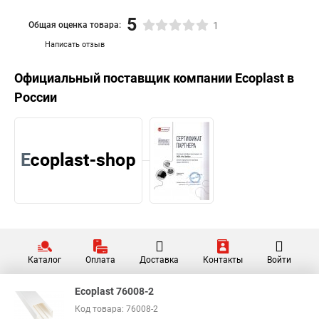
5
Общая оценка товара:
1
Написать отзыв
Официальный поставщик компании
Ecoplast
в
России
Каталог
Оплата
Доставка
Контакты
Войти
Ecoplast 76008-2
Код товара: 76008-2