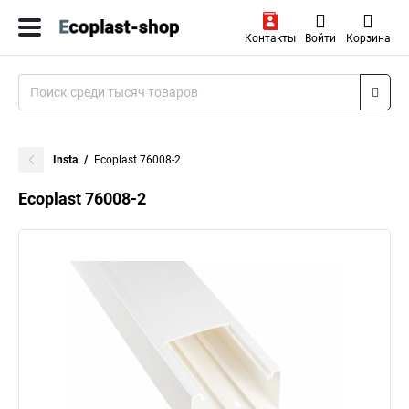
Контакты
Войти
Корзина
Insta
Ecoplast 76008-2
Ecoplast 76008-2