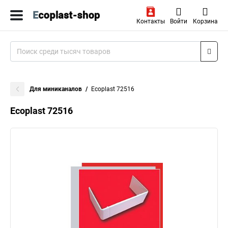
Контакты
Войти
Корзина
Для миниканалов
Ecoplast 72516
Ecoplast 72516