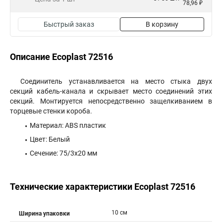
78,96 ₽
Быстрый заказ
В корзину
Описание Ecoplast 72516
Соединитель устанавливается на место стыка двух
секций кабель-канала и скрывает место соединений этих
секций. Монтируется непосредственно защелкиванием в
торцевые стенки короба.
Материал: ABS пластик
Цвет: Белый
Сечение: 75/3x20 мм
Технические характеристики Ecoplast 72516
10 см
Ширина упаковки