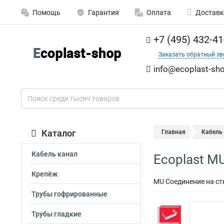
Помощь
Гарантия
Оплата
Доставк
+7 (495) 432-41
Заказать обратный зв
info@ecoplast-sho
Каталог
Главная
Кабель
Кабель канал
Ecoplast M
Крепёж
MU Соединение на ст
Трубы гофрированные
Трубы гладкие