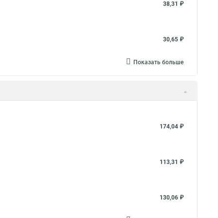
38,31 ₽
30,65 ₽
Показать больше
174,04 ₽
113,31 ₽
130,06 ₽