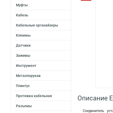
Муфты
Кабель
Кабельные органайзеры
Клеммы
Датчики
Зажимы
Инструмент
Металлорукав
Плинтус
Протяжка кабельная
Описание E
Разъемы
Соединитель ус