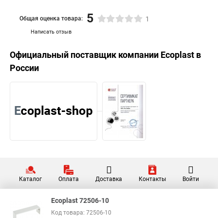
5
Общая оценка товара:
1
Написать отзыв
Официальный поставщик компании
Ecoplast
в
России
Каталог
Оплата
Доставка
Контакты
Войти
Ecoplast 72506-10
Код товара: 72506-10