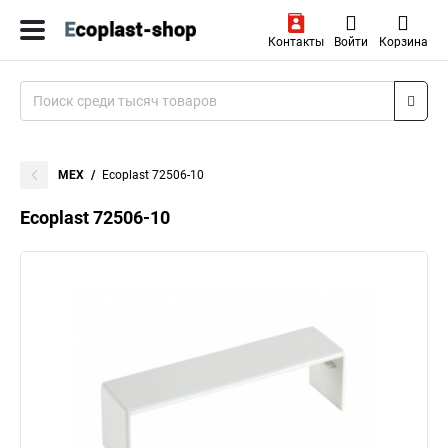
Контакты
Войти
Корзина
MEX
Ecoplast 72506-10
Ecoplast 72506-10