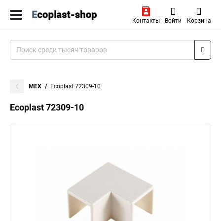
Контакты
Войти
Корзина
MEX
Ecoplast 72309-10
Ecoplast 72309-10