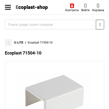
Контакты
Войти
Корзина
U-LITE
Ecoplast 71504-10
Ecoplast 71504-10