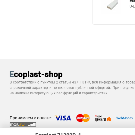
Ec
U-
В соответствии с пунктом 2 статьи 437 ГК РФ, вся информация о това
справочный характер и не является публичной офертой. При покупке
на наличие интересующих вас функций и характеристик.
Принимаем к оплате: