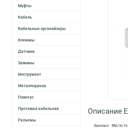
Муфты
Кабель
Кабельные органайзеры
Клеммы
Датчики
Зажимы
Инструмент
Металлорукав
Плинтус
Протяжка кабельная
Описание E
Разъемы
Экопласт RNL16/16