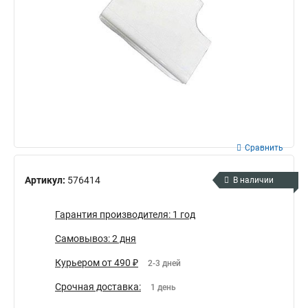
Сравнить
Артикул:
576414
В наличии
Гарантия производителя: 1 год
Самовывоз: 2 дня
Курьером от 490 ₽
2-3 дней
Срочная доставка:
1 день