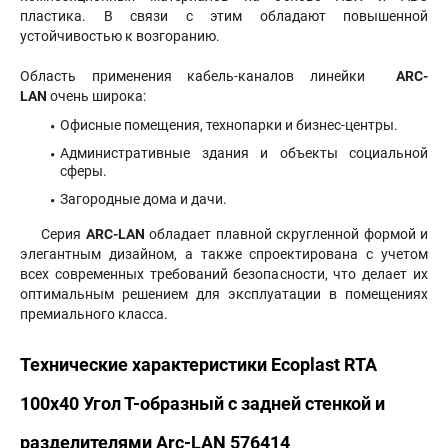
пластика. В связи с этим обладают повышенной
устойчивостью к возгоранию.
Область применения кабель-каналов линейки
ARC-
LAN
очень широка:
Офисные помещения, технопарки и бизнес-центры.
Административные здания и объекты социальной
сферы.
Загородные дома и дачи.
Серия
ARC-LAN
обладает плавной скругленной формой и
элегантным дизайном, а также спроектирована с учетом
всех современных требований безопасности, что делает их
оптимальным решением для эксплуатации в помещениях
премиального класса.
Технические характеристики Ecoplast RTA
100х40 Угол Т-образный с задней стенкой и
разделителями Arc-LAN 576414