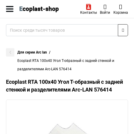
Контакты
Войти
Корзина
Для серии Arc lan
Ecoplast RTA 100х40 Угол Т-образный с задней стенкой и
разделителями Arc-LAN 576414
Ecoplast RTA 100х40 Угол Т-образный с задней
стенкой и разделителями Arc-LAN 576414