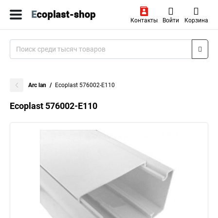
Контакты
Войти
Корзина
Arc lan
Ecoplast 576002-E110
Ecoplast 576002-E110