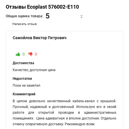
Отзывы Ecoplast 576002-E110
5
Общая оценка товара:
2
Написать отзыв
Самойлов Виктор Петрович
0
0
Достоинства
Качество, доступная цена
Недостатки
Пока не заметил
Комментарий
В целом довольно качественный кабель-канал с крышкой.
Прочный, надежный и долговечный. Использую его в своей
работе для открытой проводки в административных
помещениях . Цена адекватная и вполне доступная. Отдельно
отмечу оперативную доставку. Рекомендую всем.