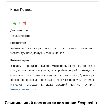
Игнат Петров
0
0
Достоинства
Цена, качество
Недостатки
Некоторые характеристики для меня лично оставляют
желать лучшего, но лучшего я не нашёл
Комментарий
В целом я доволен покупкой, материалы прочные, вроде бы
как должны долго служить, и в работе порой приходится
сравнивать материалы, постоянно что-то меняю, бухгалтера
постоянно креслами всё ломают, что уже наощупь научился
материал определять, даже средний ценник научил
...
Читать полностью
Официальный поставщик компании
Ecoplast
в