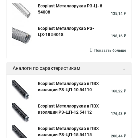
Ecoplast Металлорукав РЗ-Ц- 8
54008
135,14 ₽
Ecoplast Металлорукав РЗ-
ЦХ-18 54018
198,16 ₽
Показать больше
Аналоги по характеристикам
Ecoplast Металлорукав в ПВХ
изоляции РЗ-ЦП-10 54110
168,22 ₽
Ecoplast Металлорукав в ПВХ
изоляции РЗ-ЦП-12 54112
176,43 ₽
Ecoplast Металлорукав в ПВХ
изоляции РЗ-ЦП-15 54115
200,44 ₽