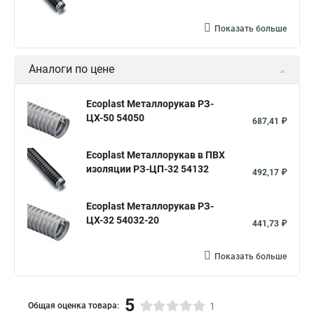
Показать больше
Аналоги по цене
Ecoplast Металлорукав РЗ-
ЦХ-50 54050
687,41 ₽
Ecoplast Металлорукав в ПВХ
изоляции РЗ-ЦП-32 54132
492,17 ₽
Ecoplast Металлорукав РЗ-
ЦХ-32 54032-20
441,73 ₽
Показать больше
5
Общая оценка товара:
1