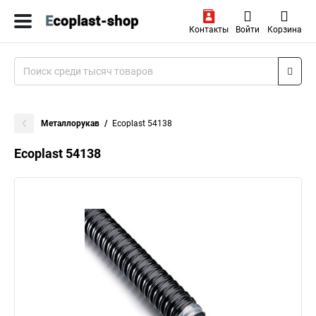
Контакты
Войти
Корзина
Металлорукав
Ecoplast 54138
Ecoplast 54138