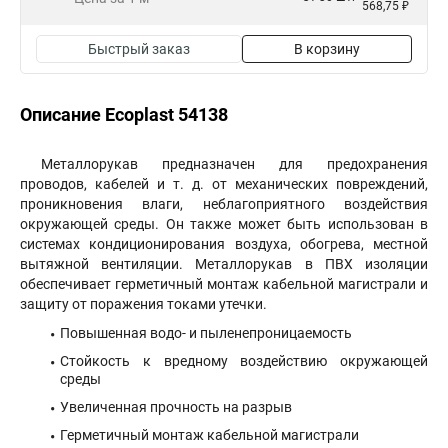
568,75 ₽
Быстрый заказ
В корзину
Описание Ecoplast 54138
Металлорукав предназначен для предохранения
проводов, кабелей и т. д. от механических повреждений,
проникновения влаги, неблагоприятного воздействия
окружающей среды. Он также может быть использован в
системах кондиционирования воздуха, обогрева, местной
вытяжной вентиляции. Металлорукав в ПВХ изоляции
обеспечивает герметичный монтаж кабельной магистрали и
защиту от поражения токами утечки.
Повышенная водо- и пыленепроницаемость
Стойкость к вредному воздействию окружающей
среды
Увеличенная прочность на разрыв
Герметичный монтаж кабельной магистрали