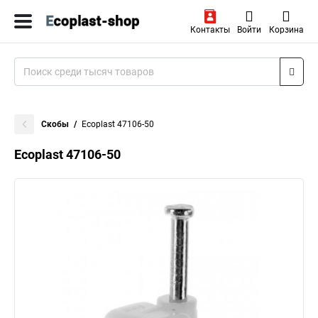
Контакты
Войти
Корзина
Скобы
Ecoplast 47106-50
Ecoplast 47106-50