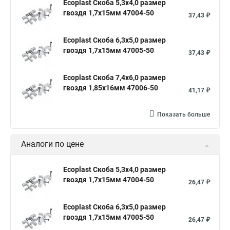
Ecoplast Скоба 5,3х4,0 размер
гвоздя 1,7х15мм 47004-50
37,43 ₽
Ecoplast Скоба 6,3х5,0 размер
гвоздя 1,7х15мм 47005-50
37,43 ₽
Ecoplast Скоба 7,4х6,0 размер
гвоздя 1,85х16мм 47006-50
41,17 ₽
Показать больше
Аналоги по цене
Ecoplast Скоба 5,3х4,0 размер
гвоздя 1,7х15мм 47004-50
26,47 ₽
Ecoplast Скоба 6,3х5,0 размер
гвоздя 1,7х15мм 47005-50
26,47 ₽