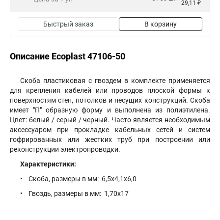
29,11 ₽
Быстрый заказ
В корзину
Описание Ecoplast 47106-50
Скоба пластиковая с гвоздем в комплекте применяется
для крепления кабелей или проводов плоской формы к
поверхностям стен, потолков и несущих конструкций. Скоба
имеет "П" образную форму и выполнена из полиэтилена.
Цвет: белый / серый / черный. Часто является необходимым
аксессуаром при прокладке кабельных сетей и систем
гофрированных или жестких труб при построении или
реконструкции электропроводки.
Характеристики:
• Скоба, размеры в мм: 6,5х4,1х6,0
• Гвоздь, размеры в мм: 1,70х17