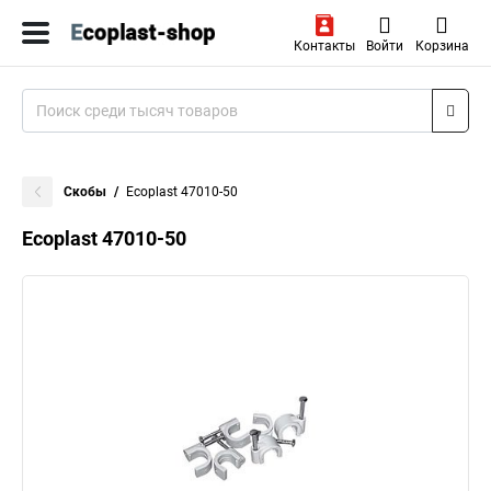
Контакты
Войти
Корзина
Скобы
Ecoplast 47010-50
Ecoplast 47010-50