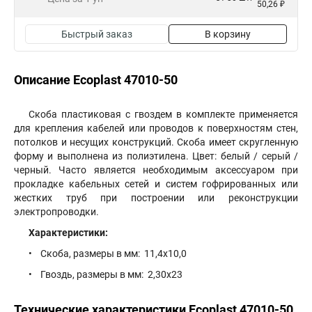
50,26 ₽
Быстрый заказ
В корзину
Описание Ecoplast 47010-50
Скоба пластиковая с гвоздем в комплекте применяется
для крепления кабелей или проводов к поверхностям стен,
потолков и несущих конструкций. Скоба имеет скругленную
форму и выполнена из полиэтилена. Цвет: белый / серый /
черный. Часто является необходимым аксессуаром при
прокладке кабельных сетей и систем гофрированных или
жестких труб при построении или реконструкции
электропроводки.
Характеристики:
• Скоба, размеры в мм: 11,4х10,0
• Гвоздь, размеры в мм: 2,30х23
Технические характеристики Ecoplast 47010-50