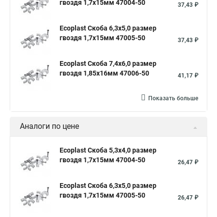
гвоздя 1,7х15мм 47004-50
37,43 ₽
Ecoplast Скоба 6,3х5,0 размер
гвоздя 1,7х15мм 47005-50
37,43 ₽
Ecoplast Скоба 7,4х6,0 размер
гвоздя 1,85х16мм 47006-50
41,17 ₽
Показать больше
Аналоги по цене
Ecoplast Скоба 5,3х4,0 размер
гвоздя 1,7х15мм 47004-50
26,47 ₽
Ecoplast Скоба 6,3х5,0 размер
гвоздя 1,7х15мм 47005-50
26,47 ₽