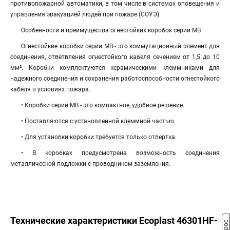
противопожарной автоматики, в том числе в системах оповещения и
управления эвакуацией людей при пожаре (СОУЭ).
Особенности и преимущества огнестойких коробок серии МВ
Огнестойкие коробки серии МВ - это коммутационный элемент для
соединения, ответвления огнестойкого кабеля сечением от 1,5 до 10
мм². Коробки комплектуются керамическими клеммниками для
надежного соединения и сохранения работоспособности огнестойкого
кабеля в условиях пожара.
• Коробки серии МВ - это компактное, удобное решение.
• Поставляются с установленной клеммной частью.
• Для установки коробки требуется только отвертка.
• В коробках предусмотрена возможность соединения
металлической подложки с проводником заземления.
Технические характеристики Ecoplast 46301HF-