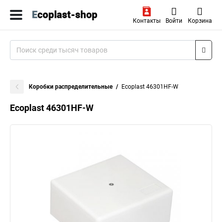
Контакты
Войти
Корзина
Коробки распределительные
Ecoplast 46301HF-W
Ecoplast 46301HF-W