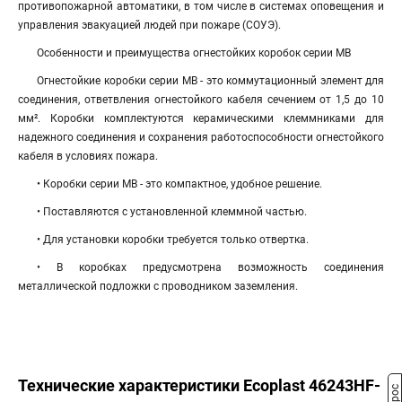
противопожарной автоматики, в том числе в системах оповещения и
управления эвакуацией людей при пожаре (СОУЭ).
Особенности и преимущества огнестойких коробок серии МВ
Огнестойкие коробки серии МВ - это коммутационный элемент для
соединения, ответвления огнестойкого кабеля сечением от 1,5 до 10
мм². Коробки комплектуются керамическими клеммниками для
надежного соединения и сохранения работоспособности огнестойкого
кабеля в условиях пожара.
• Коробки серии МВ - это компактное, удобное решение.
• Поставляются с установленной клеммной частью.
• Для установки коробки требуется только отвертка.
• В коробках предусмотрена возможность соединения
металлической подложки с проводником заземления.
Технические характеристики Ecoplast 46243HF-