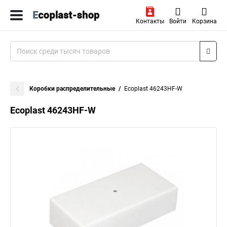
Контакты
Войти
Корзина
Коробки распределительные
Ecoplast 46243HF-W
Ecoplast 46243HF-W