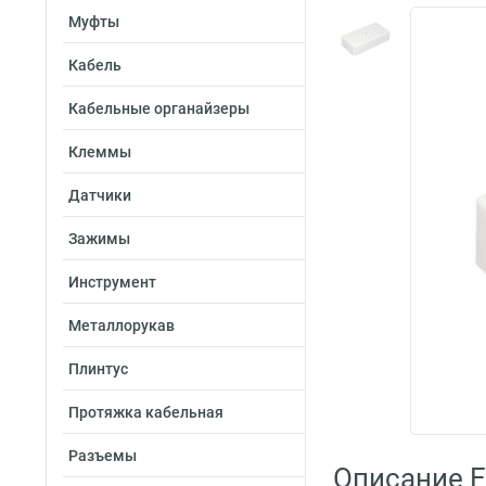
Муфты
Кабель
Кабельные органайзеры
Клеммы
Датчики
Зажимы
Инструмент
Металлорукав
Плинтус
Протяжка кабельная
Разъемы
Описание E