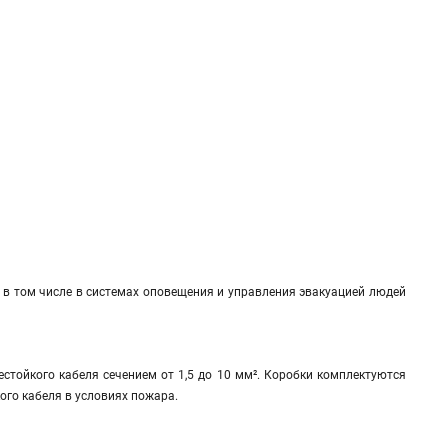
в том числе в системах оповещения и управления эвакуацией людей
естойкого кабеля сечением от 1,5 до 10 мм². Коробки комплектуются
го кабеля в условиях пожара.