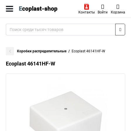
Контакты
Войти
Корзина
Коробки распределительные
Ecoplast 46141HF-W
Ecoplast 46141HF-W