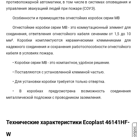
противопожарной автоматики, в том числе в системах оповещения и
управления эвакуацией людей при пожаре (СОУЭ).
Особенности и преимущества огнестойких коробок серии МВ
Огнестойкие коробки серии МВ - это коммутационный элемент для
соединения, ответвления огнестойкого кабеля сечением от 1,5 до 10
мм². Коробки комплектуются керамическими клеммниками для
надежного соединения и сохранения работоспособности огнестойкого
кабеля в условиях пожара.
• Коробки серии МВ - это компактное, удобное решение.
• Поставляются с установленной клеммной частью.
• Для установки коробки требуется только отвертка.
• В коробках предусмотрена возможность соединения
металлической подложки с проводником заземления.
Технические характеристики Ecoplast 46141HF-
W