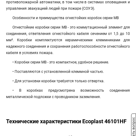
противопожарной автоматики, в том числе в системах оповещения и
управления эвакуацией людей при пожаре (СОУЭ).
Особенности и преимущества огнестойких коробок серии МВ
Огнестойкие коробки серии МВ - это коммутационный элемент для
соединения, ответвления огнестойкого кабеля сечением от 1,5 до 10
мм². Коробки комплектуются керамическими клеммниками для
надежного соединения и сохранения работоспособности огнестойкого
кабеля в условиях пожара.
• Коробки серии МВ - это компактное, удобное решение.
• Поставляются с установленной клеммной частью.
• Для установки коробки требуется только отвертка.
• В коробках предусмотрена возможность соединения
металлической подложки с проводником заземления.
Задать вопрос
Технические характеристики Ecoplast 46101HF