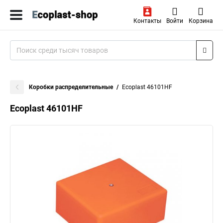
Контакты
Войти
Корзина
Коробки распределительные
Ecoplast 46101HF
Ecoplast 46101HF