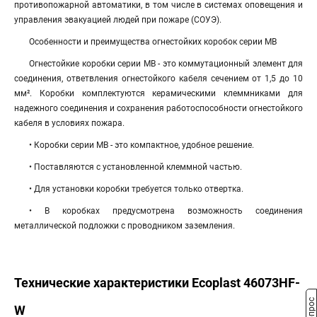
противопожарной автоматики, в том числе в системах оповещения и
управления эвакуацией людей при пожаре (СОУЭ).
Особенности и преимущества огнестойких коробок серии МВ
Огнестойкие коробки серии МВ - это коммутационный элемент для
соединения, ответвления огнестойкого кабеля сечением от 1,5 до 10
мм². Коробки комплектуются керамическими клеммниками для
надежного соединения и сохранения работоспособности огнестойкого
кабеля в условиях пожара.
• Коробки серии МВ - это компактное, удобное решение.
• Поставляются с установленной клеммной частью.
• Для установки коробки требуется только отвертка.
• В коробках предусмотрена возможность соединения
металлической подложки с проводником заземления.
Технические характеристики Ecoplast 46073HF-
W