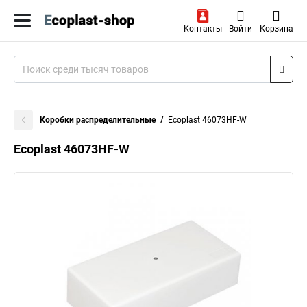
Контакты
Войти
Корзина
Коробки распределительные
Ecoplast 46073HF-W
Ecoplast 46073HF-W