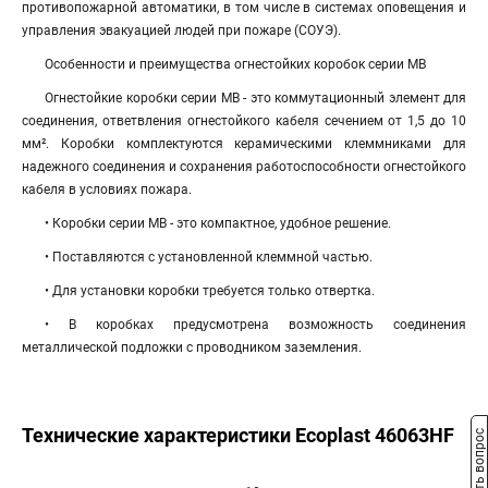
противопожарной автоматики, в том числе в системах оповещения и
управления эвакуацией людей при пожаре (СОУЭ).
Особенности и преимущества огнестойких коробок серии МВ
Огнестойкие коробки серии МВ - это коммутационный элемент для
соединения, ответвления огнестойкого кабеля сечением от 1,5 до 10
мм². Коробки комплектуются керамическими клеммниками для
надежного соединения и сохранения работоспособности огнестойкого
кабеля в условиях пожара.
• Коробки серии МВ - это компактное, удобное решение.
• Поставляются с установленной клеммной частью.
• Для установки коробки требуется только отвертка.
• В коробках предусмотрена возможность соединения
металлической подложки с проводником заземления.
Технические характеристики Ecoplast 46063HF
Задать вопрос