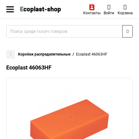
Контакты
Войти
Корзина
Коробки распределительные
Ecoplast 46063HF
Ecoplast 46063HF