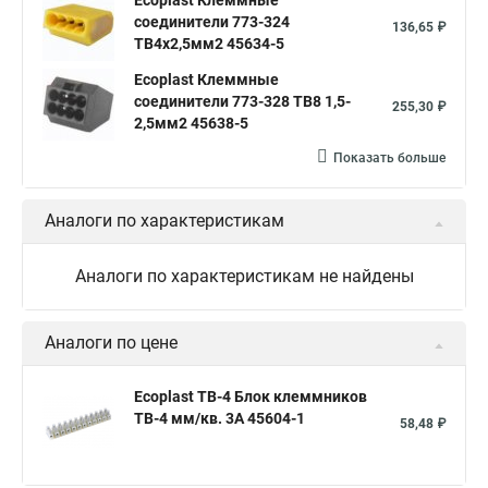
Ecoplast Клеммные
соединители 773-324
136,65 ₽
ТВ4х2,5мм2 45634-5
Ecoplast Клеммные
соединители 773-328 ТВ8 1,5-
255,30 ₽
2,5мм2 45638-5
Показать больше
Аналоги по характеристикам
Аналоги по характеристикам не найдены
Аналоги по цене
Ecoplast ТВ-4 Блок клеммников
ТВ-4 мм/кв. 3А 45604-1
58,48 ₽