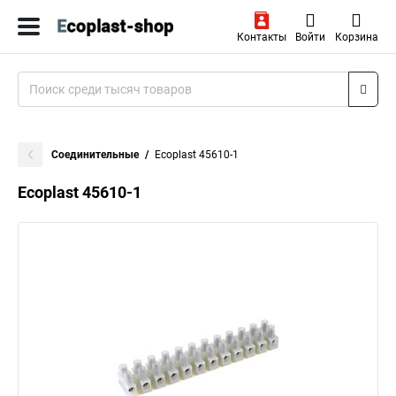
Контакты
Войти
Корзина
Соединительные
Ecoplast 45610-1
Ecoplast 45610-1