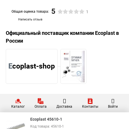
5
Общая оценка товара:
1
Написать отзыв
Официальный поставщик компании
Ecoplast
в
России
Каталог
Оплата
Доставка
Контакты
Войти
Ecoplast 45610-1
Код товара: 45610-1