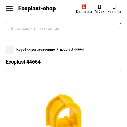
Контакты
Войти
Корзина
Коробки установочные
Ecoplast 44664
Ecoplast 44664