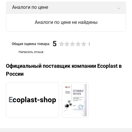
Аналоги по цене
Аналоги по цене не найдены
5
Общая оценка товара:
1
Написать отзыв
Официальный поставщик компании
Ecoplast
в
России