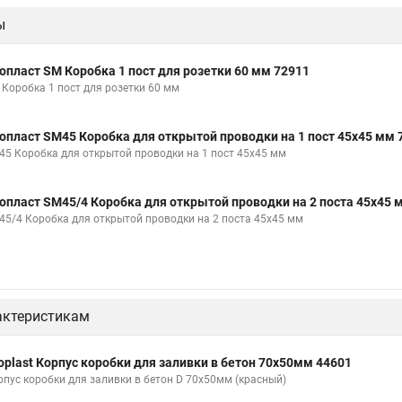
ы
опласт SM Коробка 1 пост для розетки 60 мм 72911
 Коробка 1 пост для розетки 60 мм
опласт SM45 Коробка для открытой проводки на 1 пост 45х45 мм 
45 Коробка для открытой проводки на 1 пост 45х45 мм
опласт SM45/4 Коробка для открытой проводки на 2 поста 45х45 
45/4 Коробка для открытой проводки на 2 поста 45х45 мм
актеристикам
oplast Корпус коробки для заливки в бетон 70х50мм 44601
рпус коробки для заливки в бетон D 70х50мм (красный)