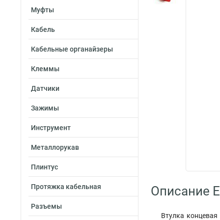
Муфты
Кабель
Кабельные органайзеры
Клеммы
Датчики
Зажимы
Инструмент
Металлорукав
Плинтус
Протяжка кабельная
Описание E
Разъемы
Втулка концевая