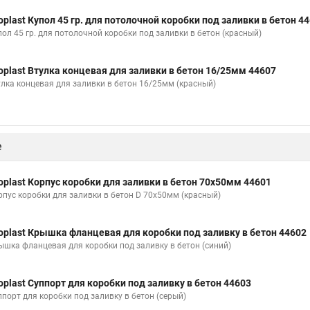
oplast Купол 45 гр. для потолочной коробки под заливки в бетон 4
пол 45 гр. для потолочной коробки под заливки в бетон (красный)
oplast Втулка концевая для заливки в бетон 16/25мм 44607
улка концевая для заливки в бетон 16/25мм (красный)
е
oplast Корпус коробки для заливки в бетон 70х50мм 44601
рпус коробки для заливки в бетон D 70х50мм (красный)
oplast Крышка фланцевая для коробки под заливку в бетон 44602
ышка фланцевая для коробки под заливку в бетон (синий)
oplast Суппорт для коробки под заливку в бетон 44603
ппорт для коробки под заливку в бетон (серый)