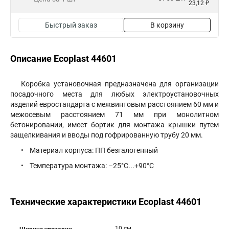
23,12 ₽
Быстрый заказ
В корзину
Описание Ecoplast 44601
Коробка установочная предназначена для организации
посадочного места для любых электроустановочных
изделий евростандарта с межвинтовым расстоянием 60 мм и
межосевым расстоянием 71 мм при монолитном
бетонировании, имеет бортик для монтажа крышки путем
защелкивания и вводы под гофрированную трубу 20 мм.
• Материал корпуса: ПП безгалогенный
• Температура монтажа: –25°C...+90°C
Технические характеристики Ecoplast 44601
10 см