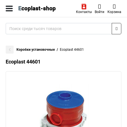
Контакты
Войти
Корзина
Коробки установочные
Ecoplast 44601
Ecoplast 44601