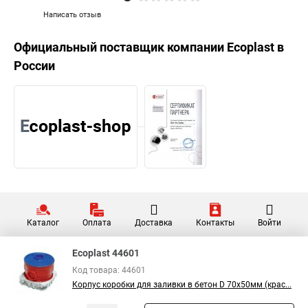
Написать отзыв
Официальный поставщик компании
Ecoplast
в
России
Каталог
Оплата
Доставка
Контакты
Войти
Ecoplast 44601
Код товара: 44601
Корпус коробки для заливки в бетон D 70х50мм (крас...