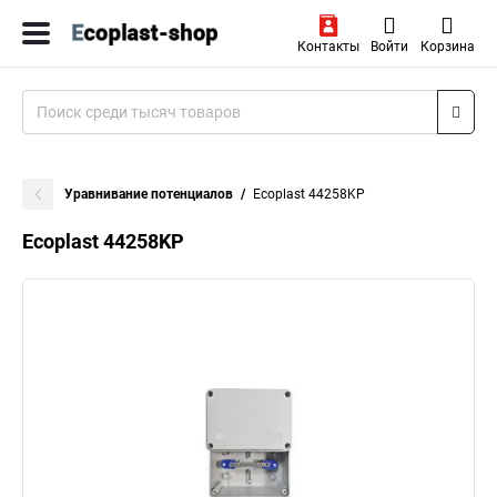
Контакты
Войти
Корзина
Уравнивание потенциалов
Ecoplast 44258KP
Ecoplast 44258KP