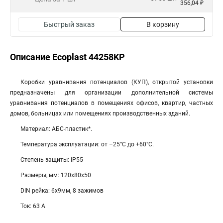
356,04 ₽
Быстрый заказ
В корзину
Описание Ecoplast 44258KP
Коробки уравнивания потенциалов (КУП), открытой установки
предназначены для организации дополнительной системы
уравнивания потенциалов в помещениях офисов, квартир, частных
домов, больницах или помещениях производственных зданий.
Материал: АБС-пластик*.
Температура эксплуатации: от –25°С до +60°С.
Степень защиты: IP55
Размеры, мм: 120х80х50
DIN рейка: 6х9мм, 8 зажимов
Ток: 63 А