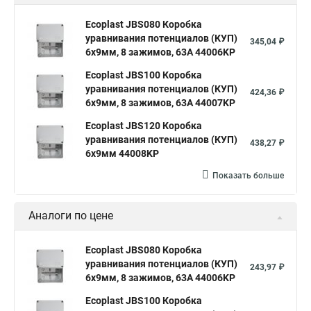
Ecoplast JBS080 Коробка
уравнивания потенциалов (КУП)
345,04 ₽
6х9мм, 8 зажимов, 63А 44006KP
Ecoplast JBS100 Коробка
уравнивания потенциалов (КУП)
424,36 ₽
6х9мм, 8 зажимов, 63А 44007KP
Ecoplast JBS120 Коробка
уравнивания потенциалов (КУП)
438,27 ₽
6х9мм 44008KP
Показать больше
Аналоги по цене
Ecoplast JBS080 Коробка
уравнивания потенциалов (КУП)
243,97 ₽
6х9мм, 8 зажимов, 63А 44006KP
Ecoplast JBS100 Коробка