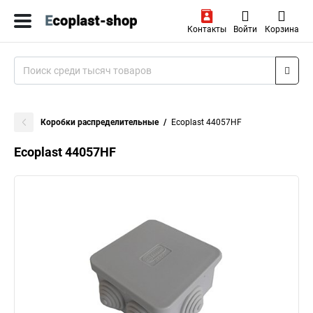
Контакты
Войти
Корзина
Коробки распределительные
Ecoplast 44057HF
Ecoplast 44057HF