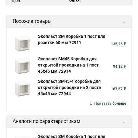
серая
Цвет
Похожие товары
Экопласт SM Коробка 1 пост для
розетки 60 мм 72911
135,26 ₽
Экопласт SM45 Коробка для
открытой проводки на 1 пост
94,12 ₽
45х45 мм 72914
Экопласт SM45/4 Коробка для
открытой проводки на 2 поста
167,67 ₽
45х45 мм 72944
Показать больше
Аналоги по характеристикам
Экопласт SM Коробка 1 пост для