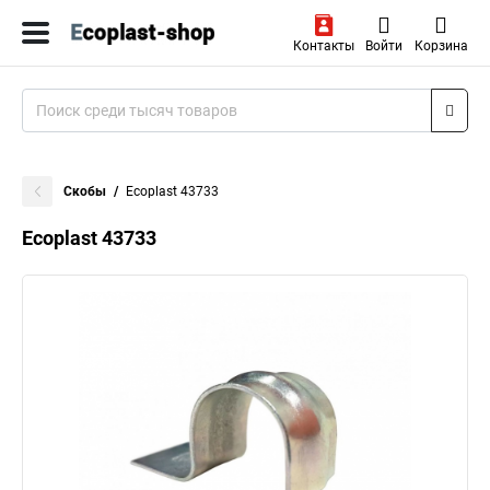
Контакты
Войти
Корзина
Скобы
Ecoplast 43733
Ecoplast 43733