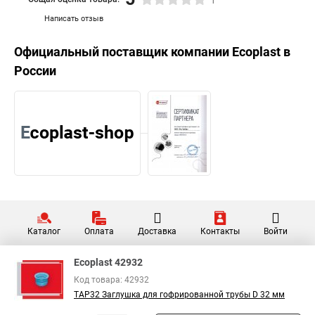
1
Написать отзыв
Официальный поставщик компании
Ecoplast
в
России
Каталог
Оплата
Доставка
Контакты
Войти
Ecoplast 42932
Код товара: 42932
TAP32 Заглушка для гофрированной трубы D 32 мм