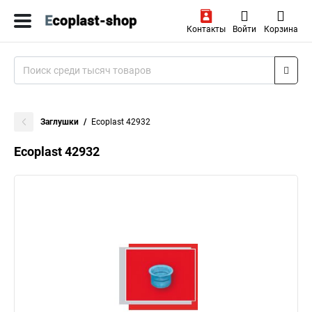
Контакты
Войти
Корзина
Заглушки
Ecoplast 42932
Ecoplast 42932