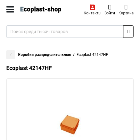
Контакты
Войти
Корзина
Коробки распределительные
Ecoplast 42147HF
Ecoplast 42147HF