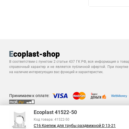
В соответствии с пунктом 2 статьи 437 ГК РФ, вся информация о това
справочный характер и не является публичной офертой. При покупке
на наличие интересующих вас функций и характеристик.
Принимаем к оплате:
Ecoplast 41522-50
Код товара: 41522-50
С16 Крепеж для трубы раздвижной D 13-21