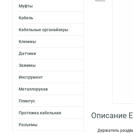
Муфты
Кабель
Кабельные органайзеры
Клеммы
Датчики
Зажимы
Инструмент
Металлорукав
Плинтус
Протяжка кабельная
Описание E
Разъемы
Держатель раздви