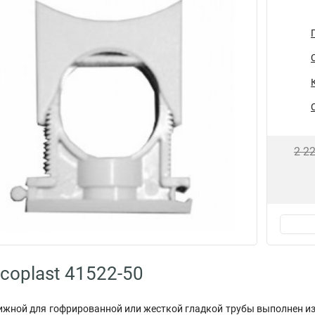
2 2
coplast 41522-50
жной для гофрированной или жесткой гладкой трубы выполнен из 