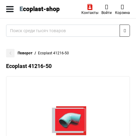
Контакты
Войти
Корзина
Поворот
Ecoplast 41216-50
Ecoplast 41216-50