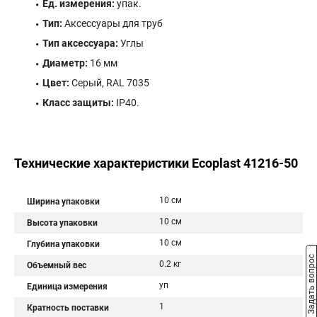
Ед. измерения:
упак.
Тип:
Аксессуары для труб
Тип аксессуара:
Углы
Диаметр:
16 мм
Цвет:
Серый, RAL 7035
Класс защиты:
IP40.
Технические характеристики Ecoplast 41216-50
10 см
Ширина упаковки
10 см
Высота упаковки
10 см
Глубина упаковки
Задать вопрос
0.2 кг
Объемный вес
уп
Единица измерения
1
Кратность поставки