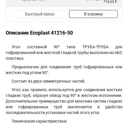
716,63 ₽
Быстрый заказ
В корзину
Описание Ecoplast 41216-50
Угол составной 90° типа ТРУБА-ТРУБА для
гофрированной или жесткой гладкой трубы выполнен из АБС
пластика.
Предназначен для соединения труб гофрированных или
жестких под углом 90°.
Состоит из двух симметричных частей.
Угол, как правило, используется для соединения жестких
гладких труб, образуя обвод под 90° в жестком исполнении.
Дополнительное преимущество для монтажа систем гладких
или гофрированных труб заключается в удобстве
последовательности установки частей этого угла.
Технические характеристики: