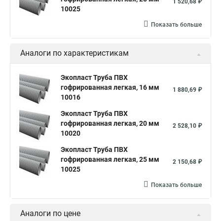
1 520,68 ₽
10025
Показать больше
Аналоги по характеристикам
Экопласт Труба ПВХ
гофрированная легкая, 16 мм
1 880,69 ₽
10016
Экопласт Труба ПВХ
гофрированная легкая, 20 мм
2 528,10 ₽
10020
Экопласт Труба ПВХ
гофрированная легкая, 25 мм
2 150,68 ₽
10025
Показать больше
Аналоги по цене