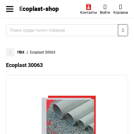
Контакты
Войти
Корзина
ПВХ
Ecoplast 30063
Ecoplast 30063