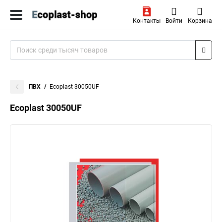
Контакты
Войти
Корзина
ПВХ
Ecoplast 30050UF
Ecoplast 30050UF