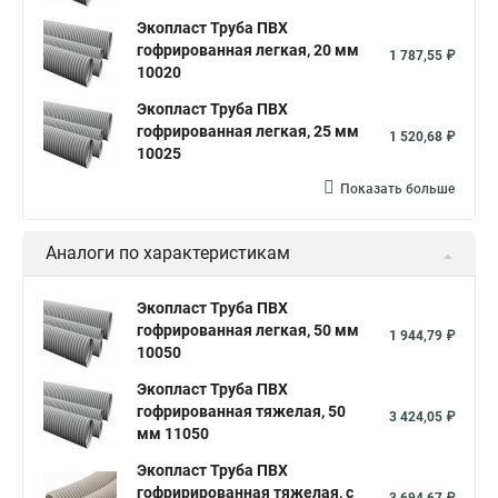
Экопласт Труба ПВХ
гофрированная легкая, 20 мм
1 787,55 ₽
10020
Экопласт Труба ПВХ
гофрированная легкая, 25 мм
1 520,68 ₽
10025
Показать больше
Аналоги по характеристикам
Экопласт Труба ПВХ
гофрированная легкая, 50 мм
1 944,79 ₽
10050
Экопласт Труба ПВХ
гофрированная тяжелая, 50
3 424,05 ₽
мм 11050
Экопласт Труба ПВХ
гофрирированная тяжелая, с