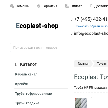
Помощь
Гарантия
Оплата
Доставк
+7 (495) 432-41
Заказать обратный зв
info@ecoplast-sho
Каталог
Главная
Трубы 
Кабель канал
Ecoplast Тр
Крепёж
Труба HF FR гладкая,
Трубы гофрированные
Трубы гладкие