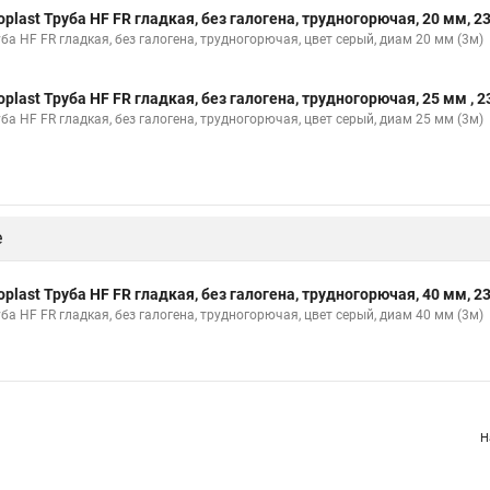
oplast Труба HF FR гладкая, без галогена, трудногорючая, 20 мм, 
ба HF FR гладкая, без галогена, трудногорючая, цвет серый, диам 20 мм (3м)
oplast Труба HF FR гладкая, без галогена, трудногорючая, 25 мм , 
ба HF FR гладкая, без галогена, трудногорючая, цвет серый, диам 25 мм (3м)
е
oplast Труба HF FR гладкая, без галогена, трудногорючая, 40 мм, 
ба HF FR гладкая, без галогена, трудногорючая, цвет серый, диам 40 мм (3м)
Н