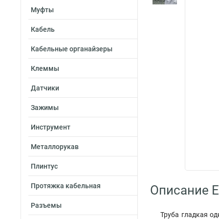
Муфты
Кабель
Кабельные органайзеры
Клеммы
Датчики
Зажимы
Инструмент
Металлорукав
Плинтус
Протяжка кабельная
Описание E
Разъемы
Труба гладкая од