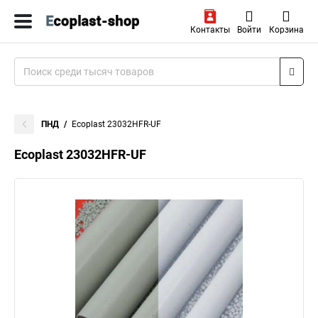
Контакты
Войти
Корзина
ПНД
Ecoplast 23032HFR-UF
Ecoplast 23032HFR-UF