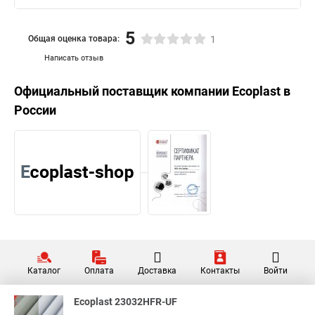
5
Общая оценка товара:
1
Написать отзыв
Официальный поставщик компании
Ecoplast
в
России
Каталог
Оплата
Доставка
Контакты
Войти
Ecoplast 23032HFR-UF