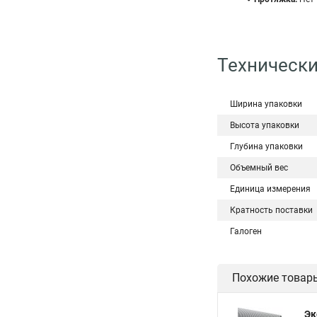
Технически
Ширина упаковки
Высота упаковки
Глубина упаковки
Объемный вес
Единица измерения
Кратность поставки
Галоген
Похожие товар
Эк