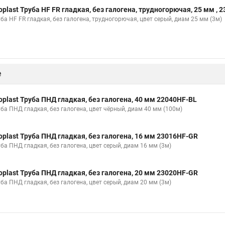
oplast Труба HF FR гладкая, без галогена, трудногорючая, 25 мм , 
ба HF FR гладкая, без галогена, трудногорючая, цвет серый, диам 25 мм (3м)
е
oplast Труба ПНД гладкая, без галогена, 40 мм 22040HF-BL
уба ПНД гладкая, без галогена, цвет чёрный, диам 40 мм (100м)
oplast Труба ПНД гладкая, без галогена, 16 мм 23016HF-GR
ба ПНД гладкая, без галогена, цвет серый, диам 16 мм (3м)
oplast Труба ПНД гладкая, без галогена, 20 мм 23020HF-GR
ба ПНД гладкая, без галогена, цвет серый, диам 20 мм (3м)