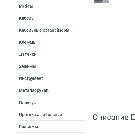
Муфты
Кабель
Кабельные органайзеры
Клеммы
Датчики
Зажимы
Инструмент
Металлорукав
Плинтус
Протяжка кабельная
Описание E
Разъемы