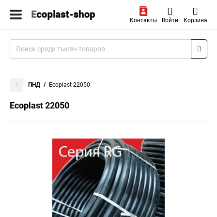
Контакты
Войти
Корзина
ПНД
Ecoplast 22050
Ecoplast 22050