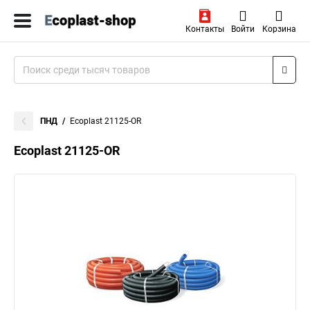
Контакты
Войти
Корзина
ПНД
Ecoplast 21125-OR
Ecoplast 21125-OR